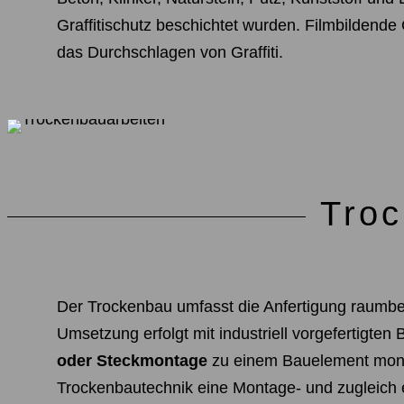
Graffitischutz beschichtet wurden. Filmbildende 
das Durchschlagen von Graffiti.
Troc
Der Trockenbau umfasst die Anfertigung raumb
Umsetzung erfolgt mit industriell vorgefertigten
oder Steckmontage
zu einem Bauelement monti
Trockenbautechnik eine Montage- und zugleich e