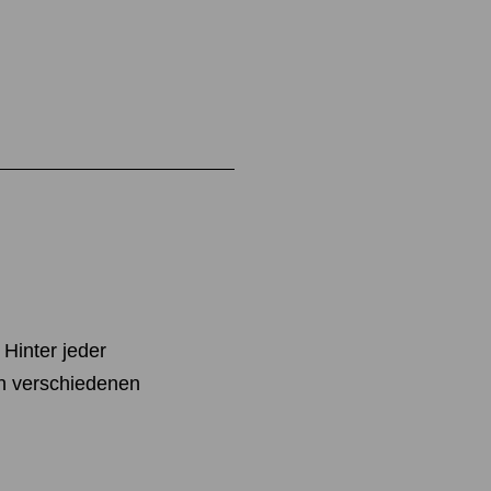
. Hinter jeder
ch verschiedenen