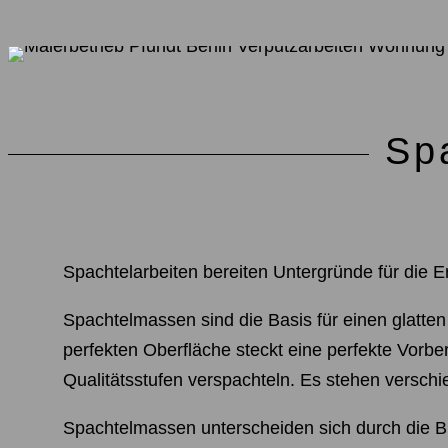
Sp
Spachtelarbeiten bereiten Untergründe für die 
Spachtelmassen sind die Basis für einen glatten
perfekten Oberfläche steckt eine perfekte Vorb
Qualitätsstufen verspachteln. Es stehen versc
Spachtelmassen unterscheiden sich durch die Bi