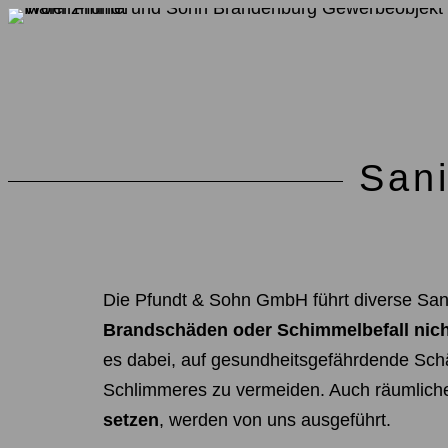
Sani
Die Pfundt & Sohn GmbH führt diverse San
Brandschäden oder Schimmelbefall nich
es dabei, auf gesundheitsgefährdende Sc
Schlimmeres zu vermeiden. Auch räumlich
setzen
, werden von uns ausgeführt.