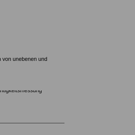
n von unebenen und