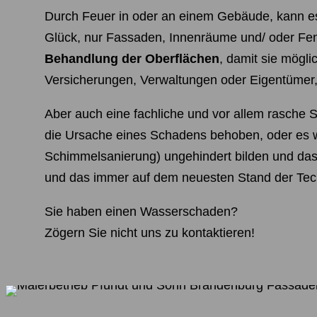
Durch Feuer in oder an einem Gebäude, kann 
Glück, nur Fassaden, Innenräume und/ oder Fenst
Behandlung der Oberflächen
, damit sie mögl
Versicherungen, Verwaltungen oder Eigentümer,
Aber auch eine fachliche und vor allem rasche 
die Ursache eines Schadens behoben, oder es 
Schimmelsanierung) ungehindert bilden und das
und das immer auf dem neuesten Stand der Tec
Sie haben einen Wasserschaden?
Zögern Sie nicht uns zu kontaktieren!