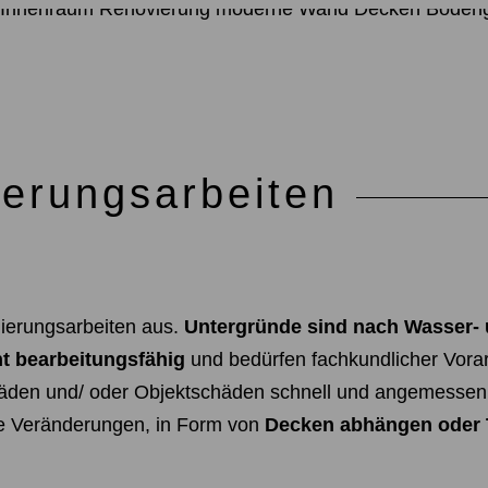
erungsarbeiten
ierungsarbeiten aus.
Untergründe sind nach Wasser-
t bearbeitungsfähig
und bedürfen fachkundlicher Vorarb
häden und/ oder Objektschäden schnell und angemessen
e Veränderungen, in Form von
Decken abhängen oder