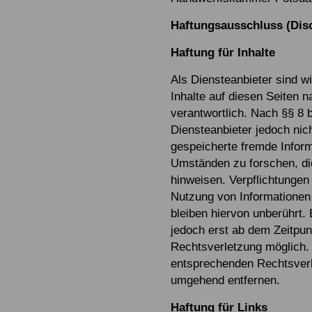
Haftungsausschluss (Dis
Haftung für Inhalte
Als Diensteanbieter sind w
Inhalte auf diesen Seiten 
verantwortlich. Nach §§ 8 
Diensteanbieter jedoch nich
gespeicherte fremde Infor
Umständen zu forschen, die
hinweisen. Verpflichtungen
Nutzung von Informationen
bleiben hiervon unberührt. 
jedoch erst ab dem Zeitpun
Rechtsverletzung möglich.
entsprechenden Rechtsverl
umgehend entfernen.
Haftung für Links