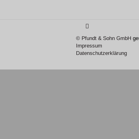
© Pfundt & Sohn GmbH
ge
Impressum
Datenschutzerklärung